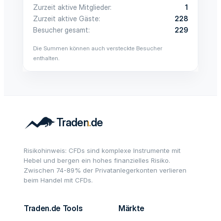
Zurzeit aktive Mitglieder
1
Zurzeit aktive Gäste
228
Besucher gesamt
229
Die Summen können auch versteckte Besucher
enthalten.
Risikohinweis: CFDs sind komplexe Instrumente mit
Hebel und bergen ein hohes finanzielles Risiko.
Zwischen 74-89% der Privatanlegerkonten verlieren
beim Handel mit CFDs.
Traden.de Tools
Märkte