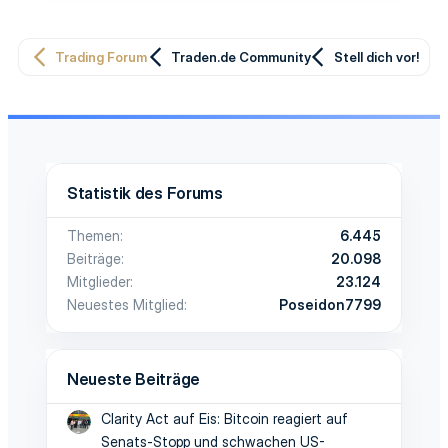
Trading Forum
Traden.de Community
Stell dich vor!
Statistik des Forums
Themen
6.445
Beiträge
20.098
Mitglieder
23.124
Neuestes Mitglied
Poseidon7799
Neueste Beiträge
Clarity Act auf Eis: Bitcoin reagiert auf
Senats-Stopp und schwachen US-