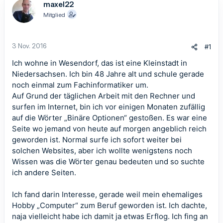
maxel22
Mitglied
3 Nov. 2016
#1
Ich wohne in Wesendorf, das ist eine Kleinstadt in
Niedersachsen. Ich bin 48 Jahre alt und schule gerade
noch einmal zum Fachinformatiker um.
Auf Grund der täglichen Arbeit mit den Rechner und
surfen im Internet, bin ich vor einigen Monaten zufällig
auf die Wörter „Binäre Optionen“ gestoßen. Es war eine
Seite wo jemand von heute auf morgen angeblich reich
geworden ist. Normal surfe ich sofort weiter bei
solchen Websites, aber ich wollte wenigstens noch
Wissen was die Wörter genau bedeuten und so suchte
ich andere Seiten.
Ich fand darin Interesse, gerade weil mein ehemaliges
Hobby „Computer“ zum Beruf geworden ist. Ich dachte,
naja vielleicht habe ich damit ja etwas Erflog. Ich fing an