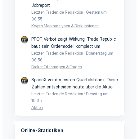
Jobreport
Letzter: Traden.de Redaktion
Gestern um
06:55
Krypto Marktanalysen & Diskussionen
PFOF-Verbot zeigt Wirkung: Trade Republic
baut sein Ordermodell komplett um
Letzter: Traden.de Redaktion
Donnerstag um
06:56
Broker Erfahrungen & Fragen
SpaceX vor der ersten Quartalsbilanz: Diese
Zahlen entscheiden heute über die Aktie
Letzter: Traden.de Redaktion
Dienstag um
10:35
Aktien
Online-Statistiken