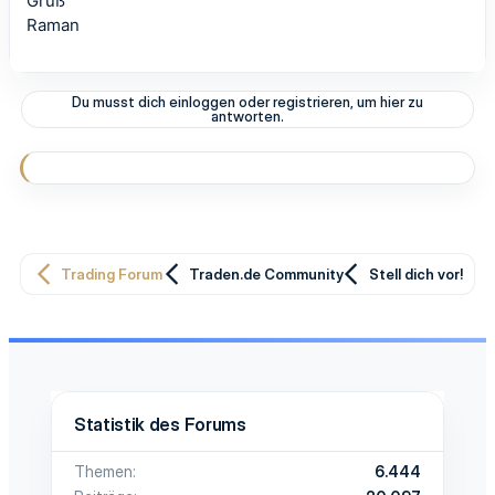
Gruß
Raman
Du musst dich einloggen oder registrieren, um hier zu
antworten.
Trading Forum
Traden.de Community
Stell dich vor!
Statistik des Forums
Themen
6.444