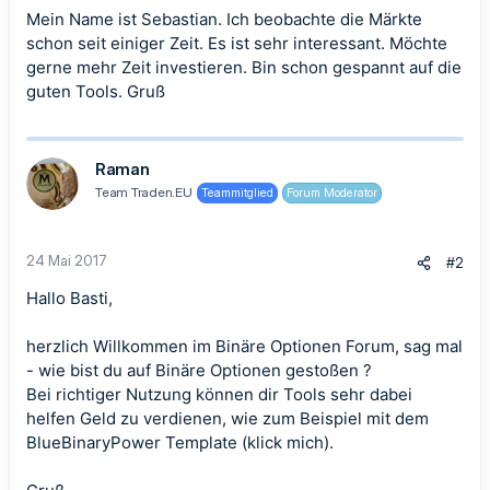
Mein Name ist Sebastian. Ich beobachte die Märkte
schon seit einiger Zeit. Es ist sehr interessant. Möchte
gerne mehr Zeit investieren. Bin schon gespannt auf die
guten Tools. Gruß
Raman
Team Traden.EU
Teammitglied
Forum Moderator
24 Mai 2017
#2
Hallo Basti,
herzlich Willkommen im Binäre Optionen Forum, sag mal
- wie bist du auf Binäre Optionen gestoßen ?
Bei richtiger Nutzung können dir Tools sehr dabei
helfen Geld zu verdienen, wie zum Beispiel mit dem
BlueBinaryPower Template (klick mich)
.