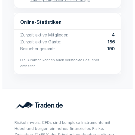
Online-Statistiken
Zurzeit aktive Mitglieder
4
Zurzeit aktive Gäste
186
Besucher gesamt
190
Die Summen können auch versteckte Besucher
enthalten.
Risikohinweis: CFDs sind komplexe Instrumente mit
Hebel und bergen ein hohes finanzielles Risiko.
Zwischen 74-89% der Privatanlegerkonten verlieren