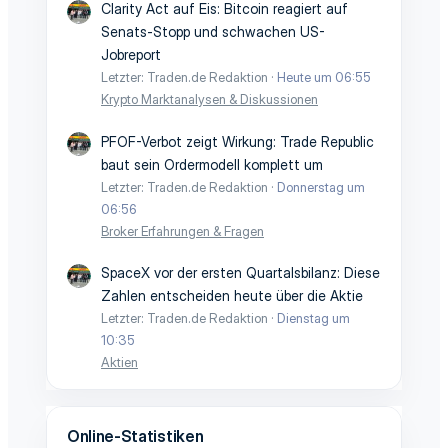
Clarity Act auf Eis: Bitcoin reagiert auf
Senats-Stopp und schwachen US-
Jobreport
Letzter: Traden.de Redaktion
Heute um 06:55
Krypto Marktanalysen & Diskussionen
PFOF-Verbot zeigt Wirkung: Trade Republic
baut sein Ordermodell komplett um
Letzter: Traden.de Redaktion
Donnerstag um
06:56
Broker Erfahrungen & Fragen
SpaceX vor der ersten Quartalsbilanz: Diese
Zahlen entscheiden heute über die Aktie
Letzter: Traden.de Redaktion
Dienstag um
10:35
Aktien
Online-Statistiken