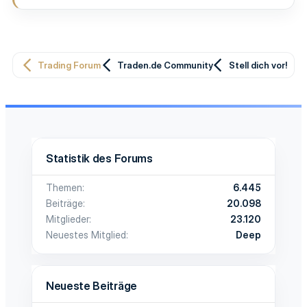
Trading Forum
Traden.de Community
Stell dich vor!
Statistik des Forums
Themen
6.445
Beiträge
20.098
Mitglieder
23.120
Neuestes Mitglied
Deep
Neueste Beiträge