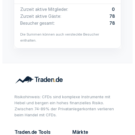
Zurzeit aktive Mitglieder
0
Zurzeit aktive Gäste
78
Besucher gesamt
78
Die Summen können auch versteckte Besucher
enthalten.
Risikohinweis: CFDs sind komplexe Instrumente mit
Hebel und bergen ein hohes finanzielles Risiko.
Zwischen 74-89% der Privatanlegerkonten verlieren
beim Handel mit CFDs.
Traden.de Tools
Märkte