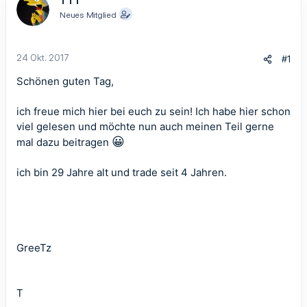
TTT
Neues Mitglied
24 Okt. 2017
#1
Schönen guten Tag,
ich freue mich hier bei euch zu sein! Ich habe hier schon
viel gelesen und möchte nun auch meinen Teil gerne
😀
mal dazu beitragen
ich bin 29 Jahre alt und trade seit 4 Jahren.
GreeTz
T