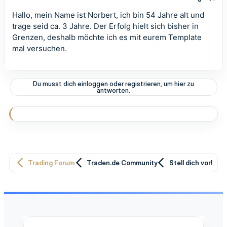
Hallo, mein Name ist Norbert, ich bin 54 Jahre alt und
trage seid ca. 3 Jahre. Der Erfolg hielt sich bisher in
Grenzen, deshalb möchte ich es mit eurem Template
mal versuchen.
Du musst dich einloggen oder registrieren, um hier zu
antworten.
Trading Forum
Traden.de Community
Stell dich vor!