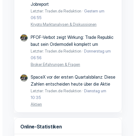
Jobreport
Letzter: Traden.de Redaktion
Gestern um
06:55
Krypto Marktanalysen & Diskussionen
PFOF-Verbot zeigt Wirkung: Trade Republic
baut sein Ordermodell komplett um
Letzter: Traden.de Redaktion
Donnerstag um
06:56
Broker Erfahrungen & Fragen
SpaceX vor der ersten Quartalsbilanz: Diese
Zahlen entscheiden heute über die Aktie
Letzter: Traden.de Redaktion
Dienstag um
10:35
Aktien
Online-Statistiken