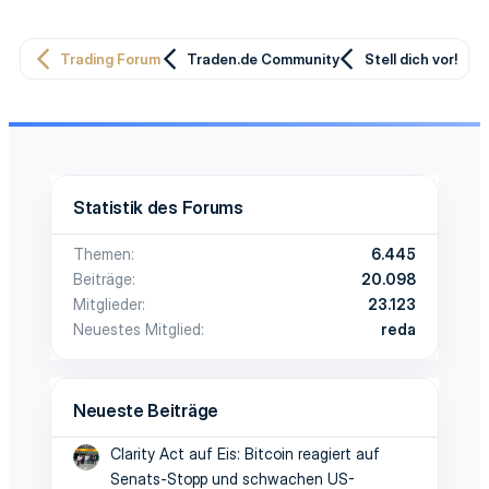
Trading Forum
Traden.de Community
Stell dich vor!
Statistik des Forums
Themen
6.445
Beiträge
20.098
Mitglieder
23.123
Neuestes Mitglied
reda
Neueste Beiträge
Clarity Act auf Eis: Bitcoin reagiert auf
Senats-Stopp und schwachen US-