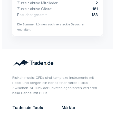
Zurzeit aktive Mitglieder
2
Zurzeit aktive Gäste
181
Besucher gesamt
183
Die Summen können auch versteckte Besucher
enthalten.
Risikohinweis: CFDs sind komplexe Instrumente mit
Hebel und bergen ein hohes finanzielles Risiko.
Zwischen 74-89% der Privatanlegerkonten verlieren
beim Handel mit CFDs.
Traden.de Tools
Märkte