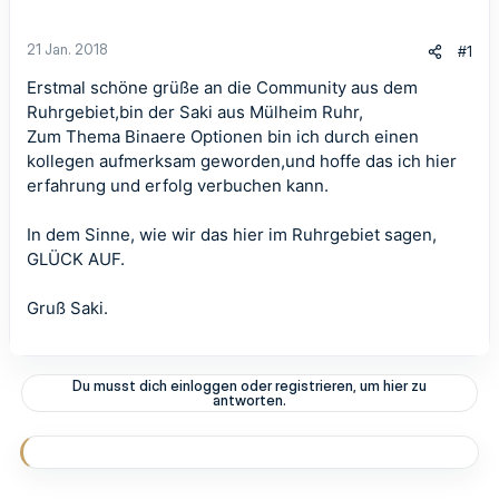
21 Jan. 2018
#1
Erstmal schöne grüße an die Community aus dem
Ruhrgebiet,bin der Saki aus Mülheim Ruhr,
Zum Thema Binaere Optionen bin ich durch einen
kollegen aufmerksam geworden,und hoffe das ich hier
erfahrung und erfolg verbuchen kann.
In dem Sinne, wie wir das hier im Ruhrgebiet sagen,
GLÜCK AUF.
Gruß Saki.
Du musst dich einloggen oder registrieren, um hier zu
antworten.