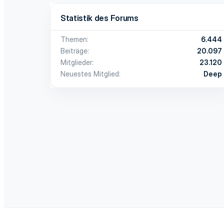
Statistik des Forums
Themen
6.444
Beiträge
20.097
Mitglieder
23.120
Neuestes Mitglied
Deep