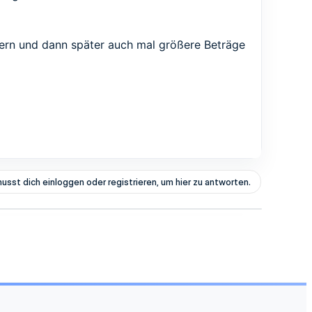
ern und dann später auch mal größere Beträge
usst dich einloggen oder registrieren, um hier zu antworten.