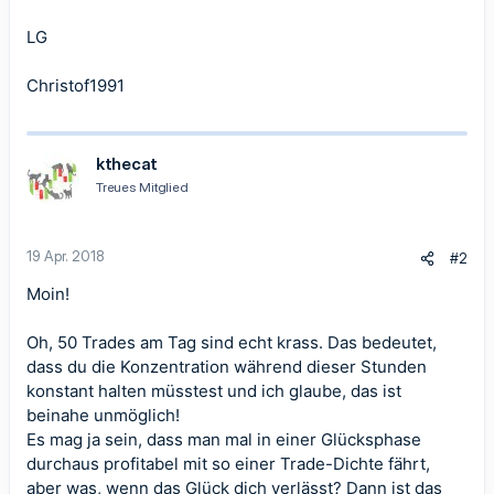
LG
Christof1991
kthecat
Treues Mitglied
19 Apr. 2018
#2
Moin!
Oh, 50 Trades am Tag sind echt krass. Das bedeutet,
dass du die Konzentration während dieser Stunden
konstant halten müsstest und ich glaube, das ist
beinahe unmöglich!
Es mag ja sein, dass man mal in einer Glücksphase
durchaus profitabel mit so einer Trade-Dichte fährt,
aber was, wenn das Glück dich verlässt? Dann ist das