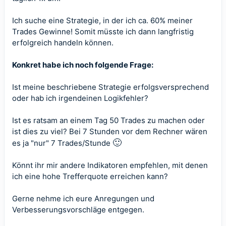
Ich suche eine Strategie, in der ich ca. 60% meiner
Trades Gewinne! Somit müsste ich dann langfristig
erfolgreich handeln können.
Konkret habe ich noch folgende Frage:
Ist meine beschriebene Strategie erfolgsversprechend
oder hab ich irgendeinen Logikfehler?
Ist es ratsam an einem Tag 50 Trades zu machen oder
ist dies zu viel? Bei 7 Stunden vor dem Rechner wären
🙂
es ja "nur" 7 Trades/Stunde
Könnt ihr mir andere Indikatoren empfehlen, mit denen
ich eine hohe Trefferquote erreichen kann?
Gerne nehme ich eure Anregungen und
Verbesserungsvorschläge entgegen.