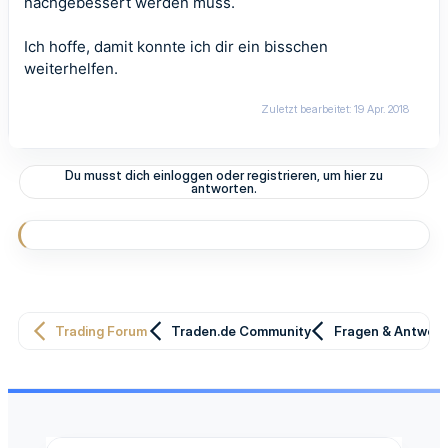
nachgebessert werden muss.
Ich hoffe, damit konnte ich dir ein bisschen
weiterhelfen.
Zuletzt bearbeitet:
19 Apr. 2018
Du musst dich einloggen oder registrieren, um hier zu
antworten.
Trading Forum
Traden.de Community
Fragen & Antwor