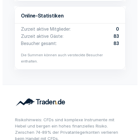
Online-Statistiken
Zurzeit aktive Mitglieder
0
Zurzeit aktive Gäste
83
Besucher gesamt
83
Die Summen können auch versteckte Besucher
enthalten.
Risikohinweis: CFDs sind komplexe Instrumente mit
Hebel und bergen ein hohes finanzielles Risiko.
Zwischen 74-89% der Privatanlegerkonten verlieren
beim Handel mit CFDs.