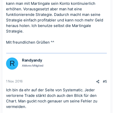
kann man mit Martingale sein Konto kontinuierlich
erhöhen. Vorausgesetzt aber man hat eine
funktionierende Strategie. Dadurch macht man seine
Strategie einfach profitabler und kann noch mehr Geld
heraus holen. Ich benutze selbst die Martingale
Strategie.
Mit freundlichen Grüßen ^^
Randyandy
R
Aktives Mitglied
1 Nov. 2016
#5
Ich bin da ehr auf der Seite von Systematic. Jeder
verlorene Trade stärkt doch auch den Blick für den
Chart. Man guckt noch genauer um seine Fehler zu
vermeiden.