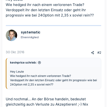
Wie hedged ihr nach einem verlorenen Trade?
Verdoppelt ihr den letzten Einsatz oder geht ihr
progressiv wie bei 24Option mit 2,35 x soviel rein??
systematic
Ehrenmitglied
30 Okt. 2016
#2
kevinprice schrieb:
Hey Leute
Wie hedged ihr nach einem verlorenen Trade?
Verdoppelt ihr den letzten Einsatz oder geht ihr progressiv wie bei
24Option mit 2,35 x soviel rein??
Und nochmal... An der Börse handeln, bedeutet
gleichzeitig auch Verluste zu Akzeptieren! ;-) Nix