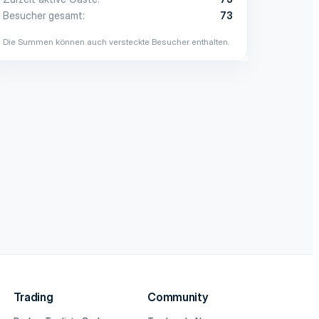
Besucher gesamt
73
Die Summen können auch versteckte Besucher enthalten.
Trading
Community