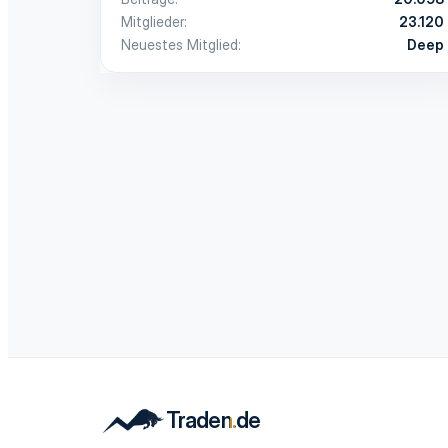
Mitglieder
23.120
Neuestes Mitglied
Deep