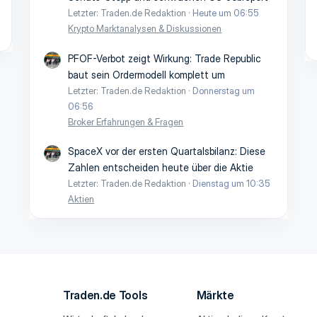
Letzter: Traden.de Redaktion
Heute um 06:55
Krypto Marktanalysen & Diskussionen
PFOF-Verbot zeigt Wirkung: Trade Republic
baut sein Ordermodell komplett um
Letzter: Traden.de Redaktion
Donnerstag um
06:56
Broker Erfahrungen & Fragen
SpaceX vor der ersten Quartalsbilanz: Diese
Zahlen entscheiden heute über die Aktie
Letzter: Traden.de Redaktion
Dienstag um 10:35
Aktien
Traden.de Tools
Märkte