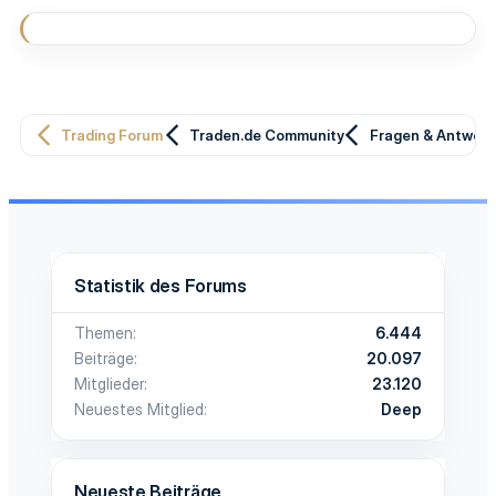
Trading Forum
Traden.de Community
Fragen & Antwor
Statistik des Forums
Themen
6.444
Beiträge
20.097
Mitglieder
23.120
Neuestes Mitglied
Deep
Neueste Beiträge