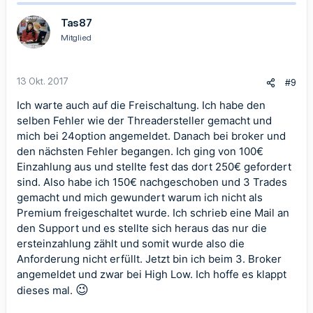
Tas87
Mitglied
13 Okt. 2017
#9
Ich warte auch auf die Freischaltung. Ich habe den
selben Fehler wie der Threadersteller gemacht und
mich bei 24option angemeldet. Danach bei broker und
den nächsten Fehler begangen. Ich ging von 100€
Einzahlung aus und stellte fest das dort 250€ gefordert
sind. Also habe ich 150€ nachgeschoben und 3 Trades
gemacht und mich gewundert warum ich nicht als
Premium freigeschaltet wurde. Ich schrieb eine Mail an
den Support und es stellte sich heraus das nur die
ersteinzahlung zählt und somit wurde also die
Anforderung nicht erfüllt. Jetzt bin ich beim 3. Broker
angemeldet und zwar bei High Low. Ich hoffe es klappt
😉
dieses mal.