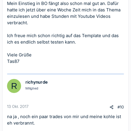
Mein Einstieg in BO fängt also schon mal gut an. Dafür
hatte ich jetzt über eine Woche Zeit mich in das Thema
einzulesen und habe Stunden mit Youtube Videos
verbracht.
Ich freue mich schon richtig auf das Template und das
ich es endlich selbst testen kann.
Viele Grüße
Tas87
richynurde
R
Mitglied
13 Okt. 2017
#10
na ja , noch ein paar trades von mir und meine kohle ist
eh verbrannt.