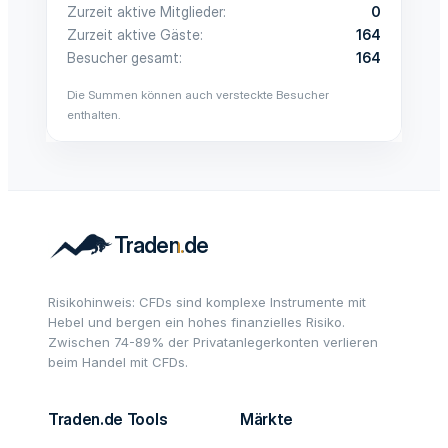
Zurzeit aktive Mitglieder
0
Zurzeit aktive Gäste
164
Besucher gesamt
164
Die Summen können auch versteckte Besucher
enthalten.
Risikohinweis: CFDs sind komplexe Instrumente mit
Hebel und bergen ein hohes finanzielles Risiko.
Zwischen 74-89% der Privatanlegerkonten verlieren
beim Handel mit CFDs.
Traden.de Tools
Märkte