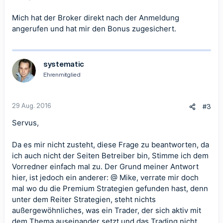
Mich hat der Broker direkt nach der Anmeldung
angerufen und hat mir den Bonus zugesichert.
systematic
Ehrenmitglied
29 Aug. 2016
#3
Servus,
Da es mir nicht zusteht, diese Frage zu beantworten, da
ich auch nicht der Seiten Betreiber bin, Stimme ich dem
Vorredner einfach mal zu. Der Grund meiner Antwort
hier, ist jedoch ein anderer: @ Mike, verrate mir doch
mal wo du die Premium Strategien gefunden hast, denn
unter dem Reiter Strategien, steht nichts
außergewöhnliches, was ein Trader, der sich aktiv mit
dem Thema auseinander setzt und das Trading nicht