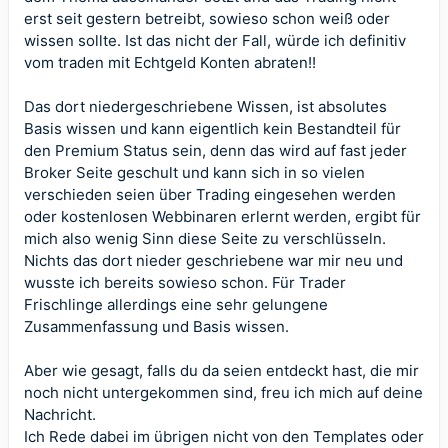
erst seit gestern betreibt, sowieso schon weiß oder
wissen sollte. Ist das nicht der Fall, würde ich definitiv
vom traden mit Echtgeld Konten abraten!!
Das dort niedergeschriebene Wissen, ist absolutes
Basis wissen und kann eigentlich kein Bestandteil für
den Premium Status sein, denn das wird auf fast jeder
Broker Seite geschult und kann sich in so vielen
verschieden seien über Trading eingesehen werden
oder kostenlosen Webbinaren erlernt werden, ergibt für
mich also wenig Sinn diese Seite zu verschlüsseln.
Nichts das dort nieder geschriebene war mir neu und
wusste ich bereits sowieso schon. Für Trader
Frischlinge allerdings eine sehr gelungene
Zusammenfassung und Basis wissen.
Aber wie gesagt, falls du da seien entdeckt hast, die mir
noch nicht untergekommen sind, freu ich mich auf deine
Nachricht.
Ich Rede dabei im übrigen nicht von den Templates oder