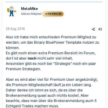
MetaMike
Aktives Mitglied
PREMIUM
29 Aug. 2016
#2
Also ich habe mich entschieden Premium Mitglied zu
werden, um das Binary BluePower Template nutzen zu
können.
Es gibt noch einen extra Premium Bereich im Forum,
dort ist aber
noch
nicht sehr viel Inhalt.
Ansonsten gibt es noch bei "Strategie" noch ein paar
Premium Strategien.
Aber es wird aber viel für Premium User angekündigt,
die Premium Mitgliedschaft läuft ja ein Leben lang.
Daher denke ich lohnt es sich, da es über die
Brokeranmeldung quasi auch nichts kostet. Aber
beachte, dass man über die Brokeranmeldung auch 5
Echtgeld Trades machen muss.