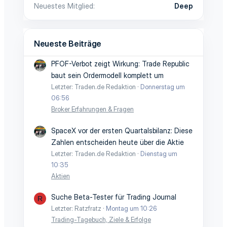
Neuestes Mitglied
Deep
Neueste Beiträge
PFOF-Verbot zeigt Wirkung: Trade Republic
baut sein Ordermodell komplett um
Letzter: Traden.de Redaktion
Donnerstag um
06:56
Broker Erfahrungen & Fragen
SpaceX vor der ersten Quartalsbilanz: Diese
Zahlen entscheiden heute über die Aktie
Letzter: Traden.de Redaktion
Dienstag um
10:35
Aktien
Suche Beta-Tester für Trading Journal
R
Letzter: Ratzfratz
Montag um 10:26
Trading-Tagebuch, Ziele & Erfolge