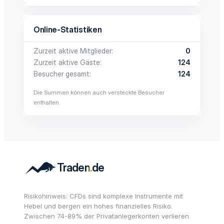
Online-Statistiken
Zurzeit aktive Mitglieder
0
Zurzeit aktive Gäste
124
Besucher gesamt
124
Die Summen können auch versteckte Besucher
enthalten.
Risikohinweis: CFDs sind komplexe Instrumente mit
Hebel und bergen ein hohes finanzielles Risiko.
Zwischen 74-89% der Privatanlegerkonten verlieren