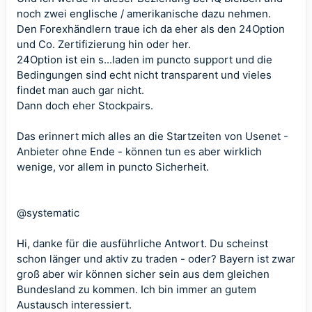
noch zwei englische / amerikanische dazu nehmen.
Den Forexhändlern traue ich da eher als den 24Option
und Co. Zertifizierung hin oder her.
24Option ist ein s...laden im puncto support und die
Bedingungen sind echt nicht transparent und vieles
findet man auch gar nicht.
Dann doch eher Stockpairs.
Das erinnert mich alles an die Startzeiten von Usenet -
Anbieter ohne Ende - können tun es aber wirklich
wenige, vor allem in puncto Sicherheit.
@systematic
Hi, danke für die ausführliche Antwort. Du scheinst
schon länger und aktiv zu traden - oder? Bayern ist zwar
groß aber wir können sicher sein aus dem gleichen
Bundesland zu kommen. Ich bin immer an gutem
Austausch interessiert.