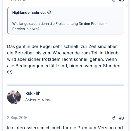
#8
Highlander schrieb:
Wie lange dauert denn die Freischaltung für den Premium-
Bereich in etwa?
Das geht in der Regel sehr schnell, zur Zeit sind aber
die Betreiber bis zum Wochenende zum Teil in Urlaub,
wird aber sicher trotzdem recht schnell gehen. Wenn
alle Bedingungen erfüllt sind, binnen weniger Stunden.
🙂
kuki-hh
Aktives Mitglied
3 Sep. 2016
#9
Ich interessiere mich auch für die Premium-Version und