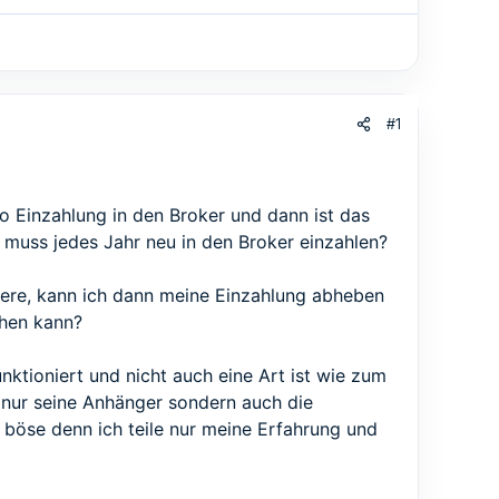
#1
so Einzahlung in den Broker und dann ist das
ch muss jedes Jahr neu in den Broker einzahlen?
rliere, kann ich dann meine Einzahlung abheben
hen kann?
ktioniert und nicht auch eine Art ist wie zum
t nur seine Anhänger sondern auch die
 böse denn ich teile nur meine Erfahrung und