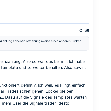
#5
e Einzahlung abheben beziehungsweise einen anderen Broker
einzahlung. Also so war das bei mir. Ich habe
Template und so weiter behalten. Also soweit
ktioniert definitiv. Ich weiß es klingt einfach
ar Trades schief gehen. Locker bleiben,
... Dazu auf die Signale des Templates warten
o mehr User die Signale traden, desto