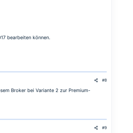
2017 bearbeiten können.
#8
iesem Broker bei Variante 2 zur Premium-
#9