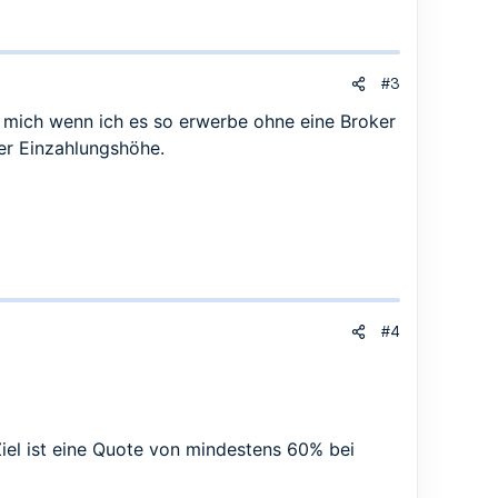
#3
s mich wenn ich es so erwerbe ohne eine Broker
der Einzahlungshöhe.
#4
Ziel ist eine Quote von mindestens 60% bei