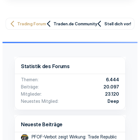
Trading Forum
Traden.de Community
Stell dich vor!
Statistik des Forums
Themen
6.444
Beiträge
20.097
Mitglieder
23.120
Neuestes Mitglied
Deep
Neueste Beiträge
PFOF-Verbot zeigt Wirkung: Trade Republic