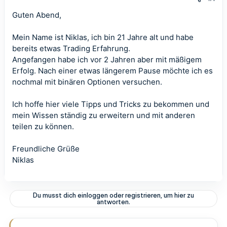
Guten Abend,
Mein Name ist Niklas, ich bin 21 Jahre alt und habe
bereits etwas Trading Erfahrung.
Angefangen habe ich vor 2 Jahren aber mit mäßigem
Erfolg. Nach einer etwas längerem Pause möchte ich es
nochmal mit binären Optionen versuchen.
Ich hoffe hier viele Tipps und Tricks zu bekommen und
mein Wissen ständig zu erweitern und mit anderen
teilen zu können.
Freundliche Grüße
Niklas
Du musst dich einloggen oder registrieren, um hier zu
antworten.