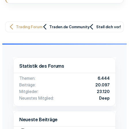
Trading Forum
Traden.de Community
Stell dich vor!
Statistik des Forums
Themen
6.444
Beiträge
20.097
Mitglieder
23.120
Neuestes Mitglied
Deep
Neueste Beiträge