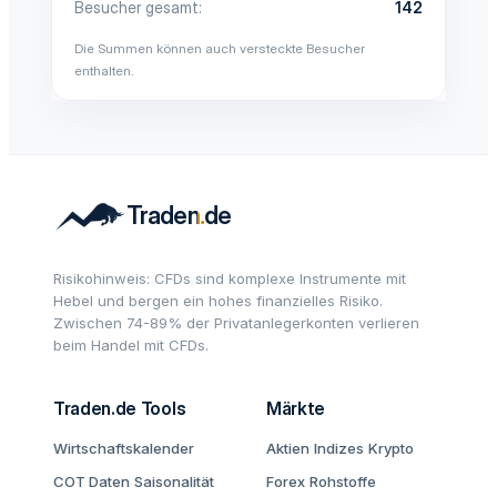
Besucher gesamt
142
Die Summen können auch versteckte Besucher
enthalten.
Risikohinweis: CFDs sind komplexe Instrumente mit
Hebel und bergen ein hohes finanzielles Risiko.
Zwischen 74-89% der Privatanlegerkonten verlieren
beim Handel mit CFDs.
Traden.de Tools
Märkte
Wirtschaftskalender
Aktien
Indizes
Krypto
COT Daten
Saisonalität
Forex
Rohstoffe