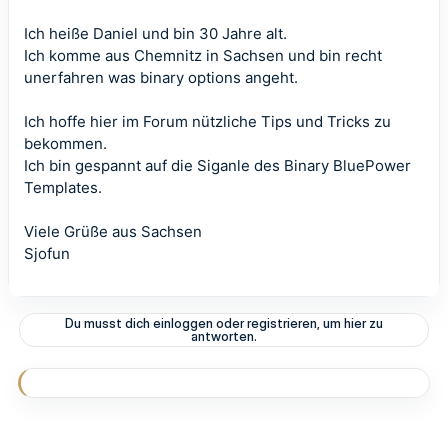
Ich heiße Daniel und bin 30 Jahre alt.
Ich komme aus Chemnitz in Sachsen und bin recht
unerfahren was binary options angeht.
Ich hoffe hier im Forum nützliche Tips und Tricks zu
bekommen.
Ich bin gespannt auf die Siganle des Binary BluePower
Templates.
Viele Grüße aus Sachsen
Sjofun
Du musst dich einloggen oder registrieren, um hier zu
antworten.