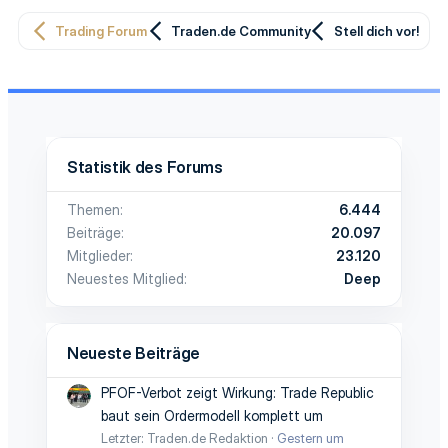
Trading Forum
Traden.de Community
Stell dich vor!
Statistik des Forums
Themen
6.444
Beiträge
20.097
Mitglieder
23.120
Neuestes Mitglied
Deep
Neueste Beiträge
PFOF-Verbot zeigt Wirkung: Trade Republic
baut sein Ordermodell komplett um
Letzter: Traden.de Redaktion
Gestern um