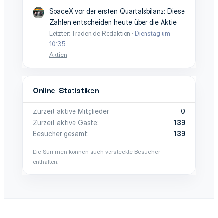
SpaceX vor der ersten Quartalsbilanz: Diese
Zahlen entscheiden heute über die Aktie
Letzter: Traden.de Redaktion
Dienstag um
10:35
Aktien
Online-Statistiken
Zurzeit aktive Mitglieder
0
Zurzeit aktive Gäste
139
Besucher gesamt
139
Die Summen können auch versteckte Besucher
enthalten.