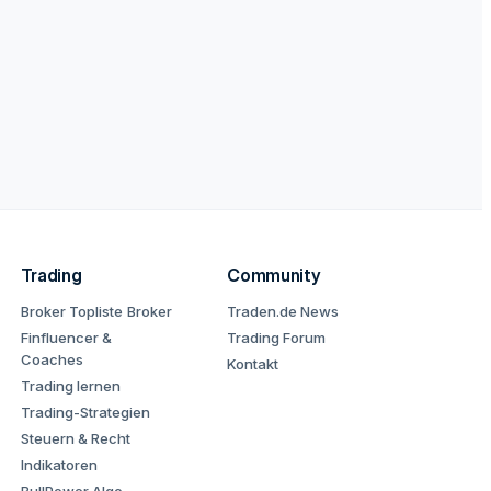
Trading
Community
Broker Topliste
Broker
Traden.de News
Finfluencer &
Trading Forum
Coaches
Kontakt
Trading lernen
Trading-Strategien
Steuern & Recht
Indikatoren