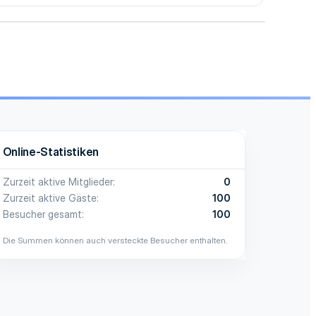
Online-Statistiken
Zurzeit aktive Mitglieder
0
Zurzeit aktive Gäste
100
Besucher gesamt
100
Die Summen können auch versteckte Besucher enthalten.