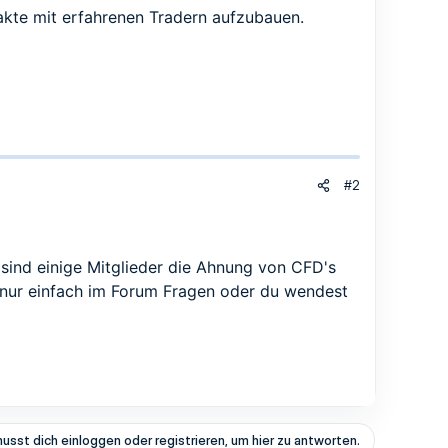
akte mit erfahrenen Tradern aufzubauen.
#2
r sind einige Mitglieder die Ahnung von CFD's
 nur einfach im Forum Fragen oder du wendest
usst dich einloggen oder registrieren, um hier zu antworten.