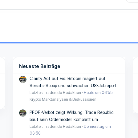
Neueste Beiträge
Clarity Act auf Eis: Bitcoin reagiert auf
Senats-Stopp und schwachen US-Jobreport
Letzter: Traden.de Redaktion
Heute um 06:55
Krypto Marktanalysen & Diskussionen
PFOF-Verbot zeigt Wirkung: Trade Republic
baut sein Ordermodell komplett um
Letzter: Traden.de Redaktion
Donnerstag um
06:56