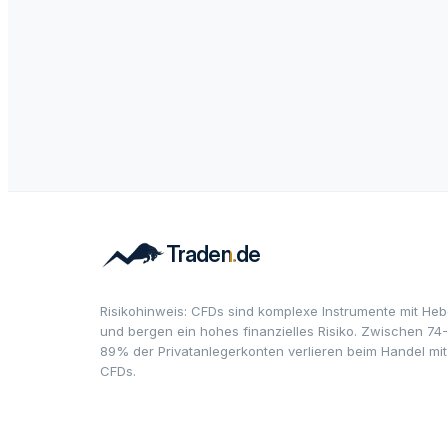
Risikohinweis: CFDs sind komplexe Instrumente mit Heb
und bergen ein hohes finanzielles Risiko. Zwischen 74-
89% der Privatanlegerkonten verlieren beim Handel mit
CFDs.