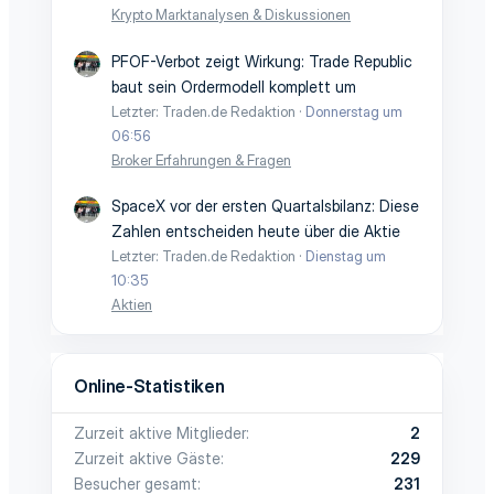
Krypto Marktanalysen & Diskussionen
PFOF-Verbot zeigt Wirkung: Trade Republic
baut sein Ordermodell komplett um
Letzter: Traden.de Redaktion
Donnerstag um
06:56
Broker Erfahrungen & Fragen
SpaceX vor der ersten Quartalsbilanz: Diese
Zahlen entscheiden heute über die Aktie
Letzter: Traden.de Redaktion
Dienstag um
10:35
Aktien
Online-Statistiken
Zurzeit aktive Mitglieder
2
Zurzeit aktive Gäste
229
Besucher gesamt
231