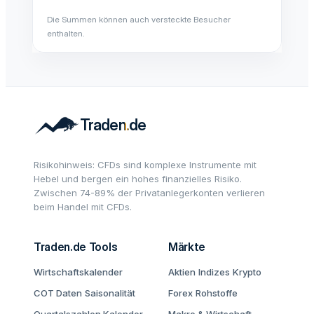
Die Summen können auch versteckte Besucher
enthalten.
Risikohinweis: CFDs sind komplexe Instrumente mit
Hebel und bergen ein hohes finanzielles Risiko.
Zwischen 74-89% der Privatanlegerkonten verlieren
beim Handel mit CFDs.
Traden.de Tools
Märkte
Wirtschaftskalender
Aktien
Indizes
Krypto
COT Daten
Saisonalität
Forex
Rohstoffe