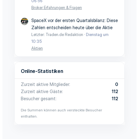
06:56
Broker Erfahrungen & Fragen
SpaceX vor der ersten Quartalsbilanz: Diese
Zahlen entscheiden heute über die Aktie
Letzter: Traden.de Redaktion
Dienstag um
10:35
Aktien
Online-Statistiken
Zurzeit aktive Mitglieder
0
Zurzeit aktive Gäste
112
Besucher gesamt
112
Die Summen können auch versteckte Besucher
enthalten.