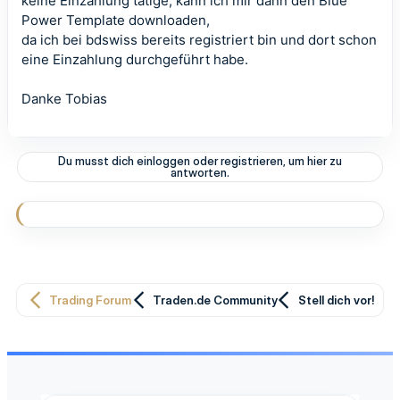
keine Einzahlung tätige, kann ich mir dann den Blue
Power Template downloaden,
da ich bei bdswiss bereits registriert bin und dort schon
eine Einzahlung durchgeführt habe.
Danke Tobias
Du musst dich einloggen oder registrieren, um hier zu
antworten.
Trading Forum
Traden.de Community
Stell dich vor!