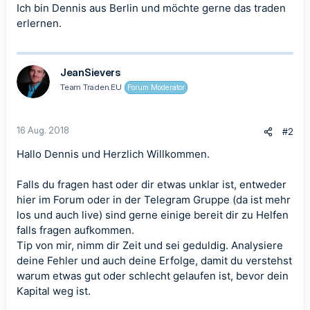
Ich bin Dennis aus Berlin und möchte gerne das traden
erlernen.
JeanSievers
Team Traden.EU
Forum Moderator
16 Aug. 2018
#2
Hallo Dennis und Herzlich Willkommen.
Falls du fragen hast oder dir etwas unklar ist, entweder
hier im Forum oder in der Telegram Gruppe (da ist mehr
los und auch live) sind gerne einige bereit dir zu Helfen
falls fragen aufkommen.
Tip von mir, nimm dir Zeit und sei geduldig. Analysiere
deine Fehler und auch deine Erfolge, damit du verstehst
warum etwas gut oder schlecht gelaufen ist, bevor dein
Kapital weg ist.