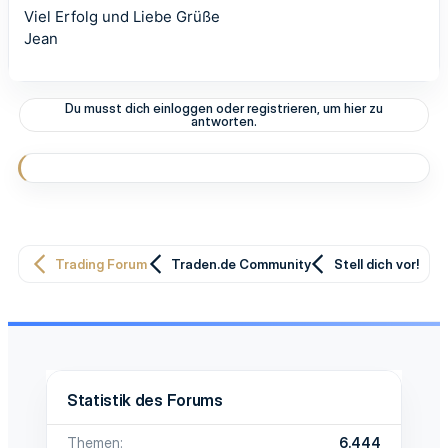
Viel Erfolg und Liebe Grüße
Jean
Du musst dich einloggen oder registrieren, um hier zu
antworten.
Trading Forum
Traden.de Community
Stell dich vor!
Statistik des Forums
Themen
6.444