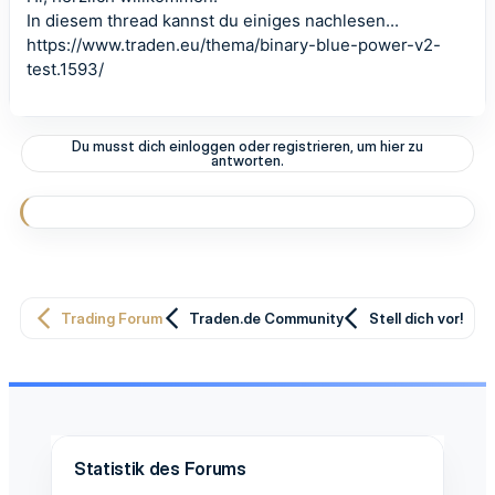
In diesem thread kannst du einiges nachlesen...
https://www.traden.eu/thema/binary-blue-power-v2-
test.1593/
Du musst dich einloggen oder registrieren, um hier zu
antworten.
Trading Forum
Traden.de Community
Stell dich vor!
Statistik des Forums