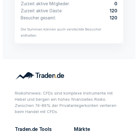
Zurzeit aktive Mitglieder
0
Zurzeit aktive Gäste
120
Besucher gesamt
120
Die Summen können auch versteckte Besucher
enthalten.
Risikohinweis: CFDs sind komplexe Instrumente mit
Hebel und bergen ein hohes finanzielles Risiko.
Zwischen 74-89% der Privatanlegerkonten verlieren
beim Handel mit CFDs.
Traden.de Tools
Märkte