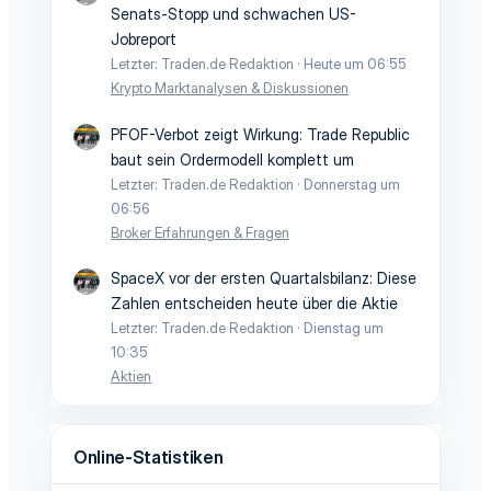
Senats-Stopp und schwachen US-
Jobreport
Letzter: Traden.de Redaktion
Heute um 06:55
Krypto Marktanalysen & Diskussionen
PFOF-Verbot zeigt Wirkung: Trade Republic
baut sein Ordermodell komplett um
Letzter: Traden.de Redaktion
Donnerstag um
06:56
Broker Erfahrungen & Fragen
SpaceX vor der ersten Quartalsbilanz: Diese
Zahlen entscheiden heute über die Aktie
Letzter: Traden.de Redaktion
Dienstag um
10:35
Aktien
Online-Statistiken