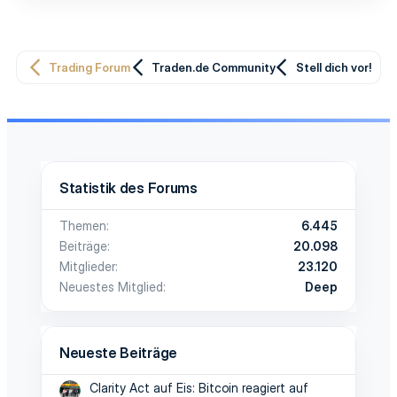
Trading Forum
Traden.de Community
Stell dich vor!
Statistik des Forums
Themen
6.445
Beiträge
20.098
Mitglieder
23.120
Neuestes Mitglied
Deep
Neueste Beiträge
Clarity Act auf Eis: Bitcoin reagiert auf