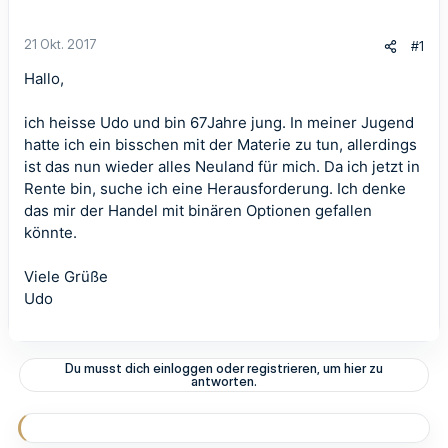
21 Okt. 2017
#1
Hallo,
ich heisse Udo und bin 67Jahre jung. In meiner Jugend
hatte ich ein bisschen mit der Materie zu tun, allerdings
ist das nun wieder alles Neuland für mich. Da ich jetzt in
Rente bin, suche ich eine Herausforderung. Ich denke
das mir der Handel mit binären Optionen gefallen
könnte.
Viele Grüße
Udo
Du musst dich einloggen oder registrieren, um hier zu
antworten.