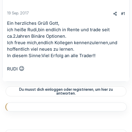
19 Sep. 2017
#1
Ein herzliches Grüß Gott,
ich heiße Rudi,bin endlich in Rente und trade seit
ca.2Jahren Binäre Optionen.
Ich freue mich,endlich Kollegen kennenzulernen,und
hoffentlich viel neues zu lernen.
In diesem Sinne:Viel Erfolg an alle Trader!!
😉
RUDI
Du musst dich einloggen oder registrieren, um hier zu
antworten.