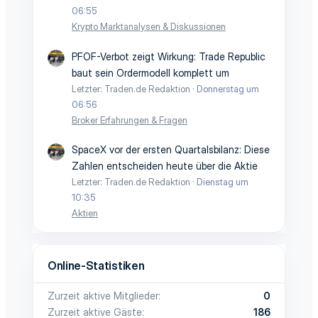
06:55
Krypto Marktanalysen & Diskussionen
PFOF-Verbot zeigt Wirkung: Trade Republic
baut sein Ordermodell komplett um
Letzter: Traden.de Redaktion
Donnerstag um
06:56
Broker Erfahrungen & Fragen
SpaceX vor der ersten Quartalsbilanz: Diese
Zahlen entscheiden heute über die Aktie
Letzter: Traden.de Redaktion
Dienstag um
10:35
Aktien
Online-Statistiken
Zurzeit aktive Mitglieder
0
Zurzeit aktive Gäste
186