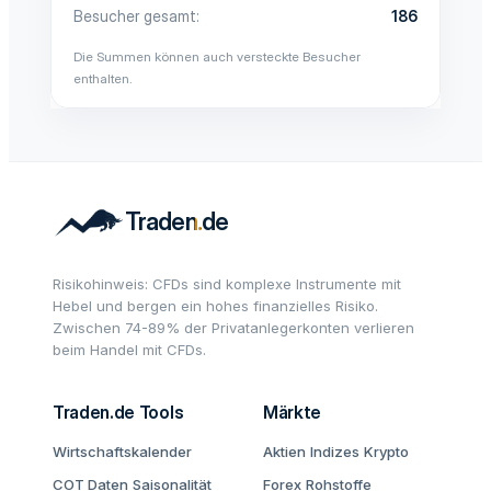
Besucher gesamt
186
Die Summen können auch versteckte Besucher
enthalten.
Risikohinweis: CFDs sind komplexe Instrumente mit
Hebel und bergen ein hohes finanzielles Risiko.
Zwischen 74-89% der Privatanlegerkonten verlieren
beim Handel mit CFDs.
Traden.de Tools
Märkte
Wirtschaftskalender
Aktien
Indizes
Krypto
COT Daten
Saisonalität
Forex
Rohstoffe