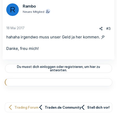
Rambo
R
Neues Mitglied
18 Mai 2017
#3
hahaha irgendwo muss unser Geld ja her kommen. ;P
Danke, freu mich!
Du musst dich einloggen oder registrieren, um hier zu
antworten.
Trading Forum
Traden.de Community
Stell dich vor!