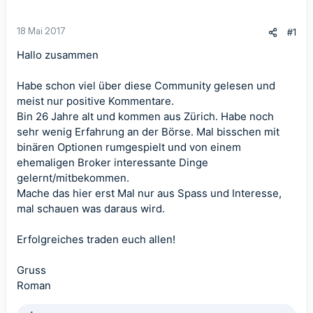
18 Mai 2017
#1
Hallo zusammen
Habe schon viel über diese Community gelesen und
meist nur positive Kommentare.
Bin 26 Jahre alt und kommen aus Zürich. Habe noch
sehr wenig Erfahrung an der Börse. Mal bisschen mit
binären Optionen rumgespielt und von einem
ehemaligen Broker interessante Dinge
gelernt/mitbekommen.
Mache das hier erst Mal nur aus Spass und Interesse,
mal schauen was daraus wird.
Erfolgreiches traden euch allen!
Gruss
Roman