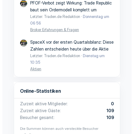
PFOF-Verbot zeigt Wirkung: Trade Republic
baut sein Ordermodell komplett um
Letzter: Traden.de Redaktion
Donnerstag um
06:56
Broker Erfahrungen & Fragen
SpaceX vor der ersten Quartalsbilanz: Diese
Zahlen entscheiden heute über die Aktie
Letzter: Traden.de Redaktion
Dienstag um
10:35
Aktien
Online-Statistiken
Zurzeit aktive Mitglieder
0
Zurzeit aktive Gäste
109
Besucher gesamt
109
Die Summen können auch versteckte Besucher