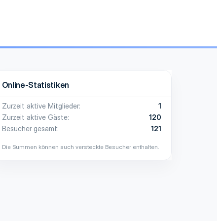
Online-Statistiken
Zurzeit aktive Mitglieder
1
Zurzeit aktive Gäste
120
Besucher gesamt
121
Die Summen können auch versteckte Besucher enthalten.