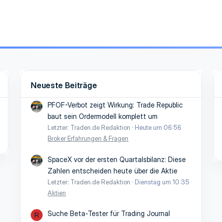
Neueste Beiträge
PFOF-Verbot zeigt Wirkung: Trade Republic
baut sein Ordermodell komplett um
Letzter: Traden.de Redaktion
Heute um 06:56
Broker Erfahrungen & Fragen
SpaceX vor der ersten Quartalsbilanz: Diese
Zahlen entscheiden heute über die Aktie
Letzter: Traden.de Redaktion
Dienstag um 10:35
Aktien
Suche Beta-Tester für Trading Journal
R