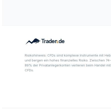
Risikohinweis: CFDs sind komplexe Instrumente mit Heb
und bergen ein hohes finanzielles Risiko. Zwischen 74-
89% der Privatanlegerkonten verlieren beim Handel mit
CFDs.