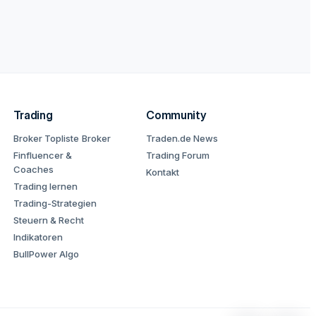
Trading
Community
Broker Topliste
Broker
Traden.de News
Finfluencer &
Trading Forum
Coaches
Kontakt
Trading lernen
Trading-Strategien
Steuern & Recht
Indikatoren
BullPower Algo