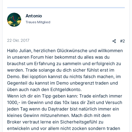
Antonio
Treues Mitglied
22 Okt. 2017
#2
Hallo Julian, herzlichen Glückwünsche und willkommen
in unseren Forum hier bekommst du alles was du
brauchst um Erfahrung zu sammeln und erfolgreich zu
werden. Trade solange du dich sicher fühlst erst im
Demo. Bei iqoption kannst du nichts falsch machen, im
Gegenteil du kannst im Demo unbegrenzt traden und
üben auch nach den Echtgeldkonto.
Wenn ich dir ein Tipp geben kann: Trade einfach immer
1000,- im Gewinn und das 10x lass dir Zeit und Versuch
jeden Tag wenn du Daytrader bist natürlich immer ein
kleines Gewinn mitzunehmen. Mach dich mit dem
Broker vertraut lerne ein Sicherheitsgefühl zu
entwickeln und vor allem nicht zocken sondern traden