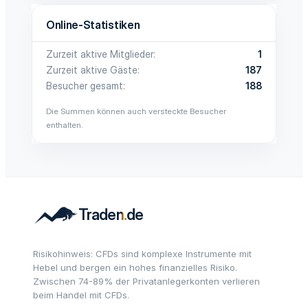
Online-Statistiken
Zurzeit aktive Mitglieder
1
Zurzeit aktive Gäste
187
Besucher gesamt
188
Die Summen können auch versteckte Besucher
enthalten.
Risikohinweis: CFDs sind komplexe Instrumente mit
Hebel und bergen ein hohes finanzielles Risiko.
Zwischen 74-89% der Privatanlegerkonten verlieren
beim Handel mit CFDs.