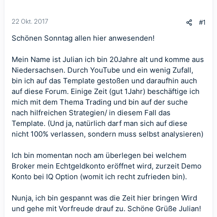
22 Okt. 2017
#1
Schönen Sonntag allen hier anwesenden!
Mein Name ist Julian ich bin 20Jahre alt und komme aus
Niedersachsen. Durch YouTube und ein wenig Zufall,
bin ich auf das Template gestoßen und daraufhin auch
auf diese Forum. Einige Zeit (gut 1Jahr) beschäftige ich
mich mit dem Thema Trading und bin auf der suche
nach hilfreichen Strategien/ in diesem Fall das
Template. (Und ja, natürlich darf man sich auf diese
nicht 100% verlassen, sondern muss selbst analysieren)
Ich bin momentan noch am überlegen bei welchem
Broker mein Echtgeldkonto eröffnet wird, zurzeit Demo
Konto bei IQ Option (womit ich recht zufrieden bin).
Nunja, ich bin gespannt was die Zeit hier bringen Wird
und gehe mit Vorfreude drauf zu. Schöne Grüße Julian!