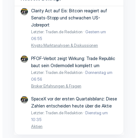
Clarity Act auf Eis: Bitcoin reagiert auf
Senats-Stopp und schwachen US-
Jobreport
Letzter: Traden.de Redaktion
Gestern um
06:55
Krypto Marktanalysen & Diskussionen
PFOF-Verbot zeigt Wirkung: Trade Republic
baut sein Ordermodell komplett um
Letzter: Traden.de Redaktion
Donnerstag um
06:56
Broker Erfahrungen & Fragen
SpaceX vor der ersten Quartalsbilanz: Diese
Zahlen entscheiden heute über die Aktie
Letzter: Traden.de Redaktion
Dienstag um
10:35
Aktien