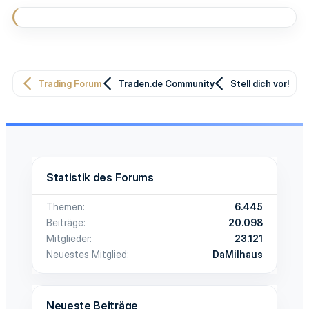
Antonio
Trading Forum
Traden.de Community
Stell dich vor!
Statistik des Forums
Themen
6.445
Beiträge
20.098
Mitglieder
23.121
Neuestes Mitglied
DaMilhaus
Neueste Beiträge