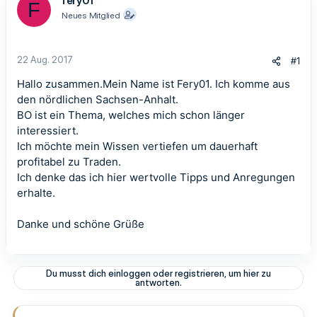
fery01
F
Neues Mitglied
22 Aug. 2017
#1
Hallo zusammen.Mein Name ist Fery01. Ich komme aus
den nördlichen Sachsen-Anhalt.
BO ist ein Thema, welches mich schon länger
interessiert.
Ich möchte mein Wissen vertiefen um dauerhaft
profitabel zu Traden.
Ich denke das ich hier wertvolle Tipps und Anregungen
erhalte.
Danke und schöne Grüße
Du musst dich einloggen oder registrieren, um hier zu
antworten.