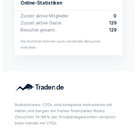
Online-Statistiken
Zurzeit aktive Mitglieder
0
Zurzeit aktive Gäste
129
Besucher gesamt
129
Die Summen können auch versteckte Besucher
enthalten.
Risikohinweis: CFDs sind komplexe Instrumente mit
Hebel und bergen ein hohes finanzielles Risiko.
Zwischen 74-89% der Privatanlegerkonten verlieren
beim Handel mit CFDs.