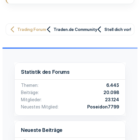
Trading Forum
Traden.de Community
Stell dich vor!
Statistik des Forums
Themen
6.445
Beiträge
20.098
Mitglieder
23.124
Neuestes Mitglied
Poseidon7799
Neueste Beiträge