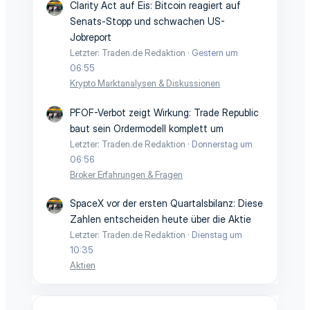
Clarity Act auf Eis: Bitcoin reagiert auf
Senats-Stopp und schwachen US-
Jobreport
Letzter: Traden.de Redaktion
Gestern um
06:55
Krypto Marktanalysen & Diskussionen
PFOF-Verbot zeigt Wirkung: Trade Republic
baut sein Ordermodell komplett um
Letzter: Traden.de Redaktion
Donnerstag um
06:56
Broker Erfahrungen & Fragen
SpaceX vor der ersten Quartalsbilanz: Diese
Zahlen entscheiden heute über die Aktie
Letzter: Traden.de Redaktion
Dienstag um
10:35
Aktien