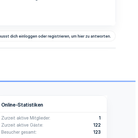
usst dich einloggen oder registrieren, um hier zu antworten.
Online-Statistiken
Zurzeit aktive Mitglieder
1
Zurzeit aktive Gäste
122
Besucher gesamt
123