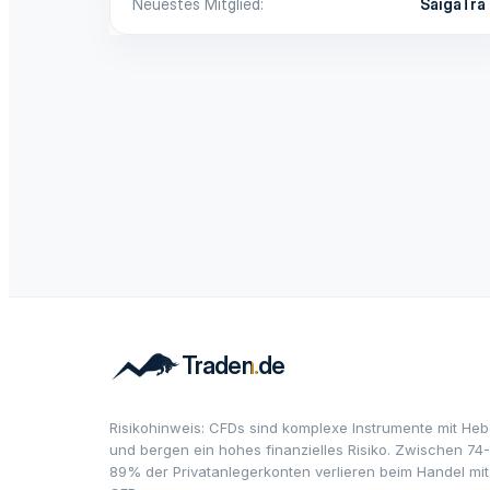
Neuestes Mitglied
SaigaTra
Risikohinweis: CFDs sind komplexe Instrumente mit Heb
und bergen ein hohes finanzielles Risiko. Zwischen 74-
89% der Privatanlegerkonten verlieren beim Handel mit