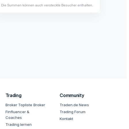
Die Summen können auch versteckte Besucher enthalten.
Trading
Community
Broker Topliste
Broker
Traden.de News
Finfluencer &
Trading Forum
Coaches
Kontakt
Trading lernen