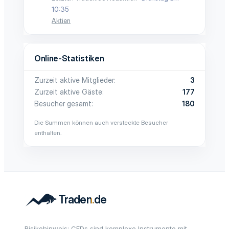
10:35
Aktien
Online-Statistiken
Zurzeit aktive Mitglieder
3
Zurzeit aktive Gäste
177
Besucher gesamt
180
Die Summen können auch versteckte Besucher
enthalten.
Risikohinweis: CFDs sind komplexe Instrumente mit