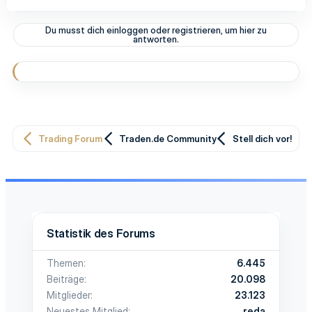
Du musst dich einloggen oder registrieren, um hier zu
antworten.
Trading Forum
Traden.de Community
Stell dich vor!
Statistik des Forums
Themen
6.445
Beiträge
20.098
Mitglieder
23.123
Neuestes Mitglied
reda