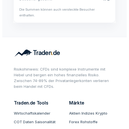
Die Summen können auch versteckte Besucher
enthalten.
Risikohinweis: CFDs sind komplexe Instrumente mit
Hebel und bergen ein hohes finanzielles Risiko.
Zwischen 74-89% der Privatanlegerkonten verlieren
beim Handel mit CFDs.
Traden.de Tools
Märkte
Wirtschaftskalender
Aktien
Indizes
Krypto
COT Daten
Saisonalität
Forex
Rohstoffe