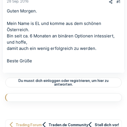
28 Sep. 2016
#1
Guten Morgen.
Mein Name is EL und komme aus dem schönen
Österreich.
Bin seit ca. 6 Monaten an binären Optionen intessiert,
und hoffe,
damit auch ein wenig erfolgreich zu werden.
Beste Grüße
Du musst dich einloggen oder registrieren, um hier zu
antworten.
Trading Forum
Traden.de Community
Stell dich vor!