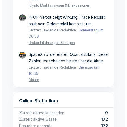
Krypto Marktanalysen & Diskussionen
PFOF-Verbot zeigt Wirkung: Trade Republic
baut sein Ordermodell komplett um
Letzter: Traden.de Redaktion
Donnerstag um
06:56
Broker Erfahrungen & Fragen
SpaceX vor der ersten Quartalsbilanz: Diese
Zahlen entscheiden heute über die Aktie
Letzter: Traden.de Redaktion
Dienstag um
10:35
Aktien
Online-Statistiken
Zurzeit aktive Mitglieder
0
Zurzeit aktive Gäste
172
Besucher gesamt
172