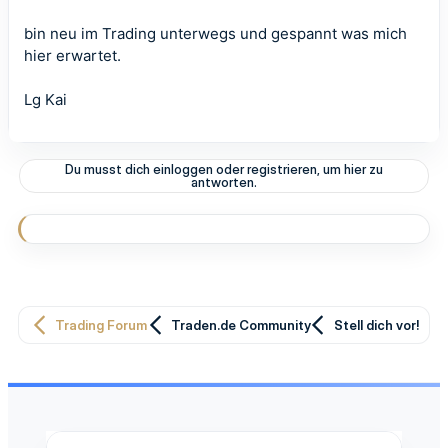
bin neu im Trading unterwegs und gespannt was mich
hier erwartet.
Lg Kai
Du musst dich einloggen oder registrieren, um hier zu
antworten.
Trading Forum
Traden.de Community
Stell dich vor!