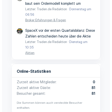
baut sein Ordermodell komplett um
Letzter: Traden.de Redaktion
Donnerstag um
06:56
Broker Erfahrungen & Fragen
SpaceX vor der ersten Quartalsbilanz: Diese
Zahlen entscheiden heute über die Aktie
Letzter: Traden.de Redaktion
Dienstag um
10:35
Aktien
Online-Statistiken
Zurzeit aktive Mitglieder
0
Zurzeit aktive Gäste
81
Besucher gesamt
81
Die Summen können auch versteckte Besucher
enthalten.