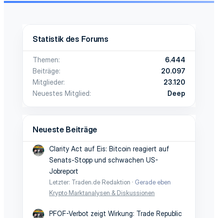
Statistik des Forums
Themen
6.444
Beiträge
20.097
Mitglieder
23.120
Neuestes Mitglied
Deep
Neueste Beiträge
Clarity Act auf Eis: Bitcoin reagiert auf
Senats-Stopp und schwachen US-
Jobreport
Letzter: Traden.de Redaktion
Gerade eben
Krypto Marktanalysen & Diskussionen
PFOF-Verbot zeigt Wirkung: Trade Republic