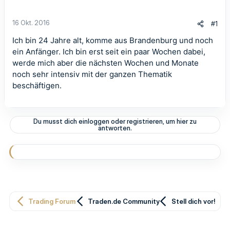
16 Okt. 2016
#1
Ich bin 24 Jahre alt, komme aus Brandenburg und noch
ein Anfänger. Ich bin erst seit ein paar Wochen dabei,
werde mich aber die nächsten Wochen und Monate
noch sehr intensiv mit der ganzen Thematik
beschäftigen.
Du musst dich einloggen oder registrieren, um hier zu
antworten.
Trading Forum
Traden.de Community
Stell dich vor!