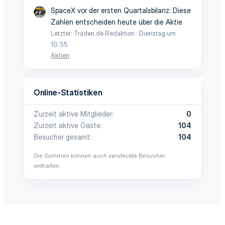
SpaceX vor der ersten Quartalsbilanz: Diese
Zahlen entscheiden heute über die Aktie
Letzter: Traden.de Redaktion
Dienstag um
10:35
Aktien
Online-Statistiken
Zurzeit aktive Mitglieder
0
Zurzeit aktive Gäste
104
Besucher gesamt
104
Die Summen können auch versteckte Besucher
enthalten.