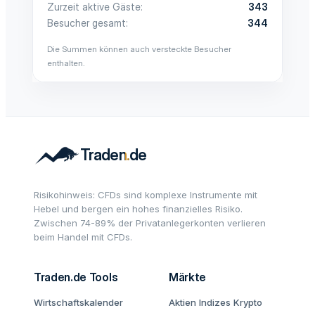
Zurzeit aktive Gäste
343
Besucher gesamt
344
Die Summen können auch versteckte Besucher
enthalten.
Risikohinweis: CFDs sind komplexe Instrumente mit
Hebel und bergen ein hohes finanzielles Risiko.
Zwischen 74-89% der Privatanlegerkonten verlieren
beim Handel mit CFDs.
Traden.de Tools
Märkte
Wirtschaftskalender
Aktien
Indizes
Krypto