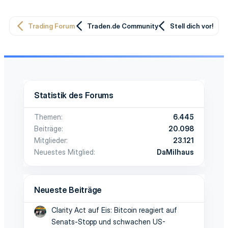
Trading Forum
Traden.de Community
Stell dich vor!
Statistik des Forums
Themen
6.445
Beiträge
20.098
Mitglieder
23.121
Neuestes Mitglied
DaMilhaus
Neueste Beiträge
Clarity Act auf Eis: Bitcoin reagiert auf
Senats-Stopp und schwachen US-