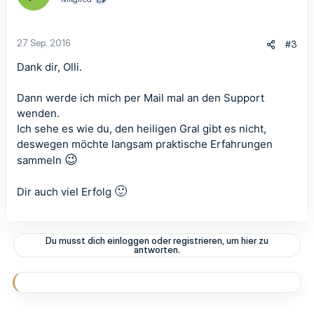
27 Sep. 2016
#3
Dank dir, Olli.
Dann werde ich mich per Mail mal an den Support
wenden.
Ich sehe es wie du, den heiligen Gral gibt es nicht,
deswegen möchte langsam praktische Erfahrungen
😉
sammeln
🙂
Dir auch viel Erfolg
Du musst dich einloggen oder registrieren, um hier zu
antworten.