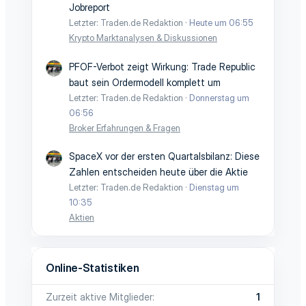
Jobreport
Letzter: Traden.de Redaktion
Heute um 06:55
Krypto Marktanalysen & Diskussionen
PFOF-Verbot zeigt Wirkung: Trade Republic
baut sein Ordermodell komplett um
Letzter: Traden.de Redaktion
Donnerstag um
06:56
Broker Erfahrungen & Fragen
SpaceX vor der ersten Quartalsbilanz: Diese
Zahlen entscheiden heute über die Aktie
Letzter: Traden.de Redaktion
Dienstag um
10:35
Aktien
Online-Statistiken
Zurzeit aktive Mitglieder
1