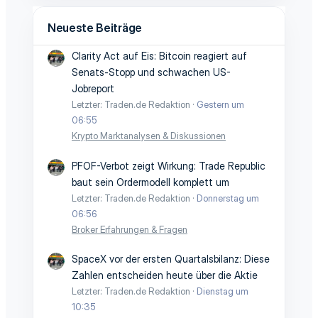
Neueste Beiträge
Clarity Act auf Eis: Bitcoin reagiert auf
Senats-Stopp und schwachen US-
Jobreport
Letzter: Traden.de Redaktion
Gestern um
06:55
Krypto Marktanalysen & Diskussionen
PFOF-Verbot zeigt Wirkung: Trade Republic
baut sein Ordermodell komplett um
Letzter: Traden.de Redaktion
Donnerstag um
06:56
Broker Erfahrungen & Fragen
SpaceX vor der ersten Quartalsbilanz: Diese
Zahlen entscheiden heute über die Aktie
Letzter: Traden.de Redaktion
Dienstag um
10:35