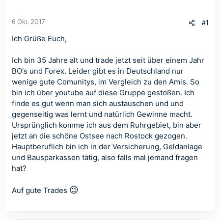
6 Okt. 2017
#1
Ich Grüße Euch,
Ich bin 35 Jahre alt und trade jetzt seit über einem Jahr
BO's und Forex. Leider gibt es in Deutschland nur
wenige gute Comunitys, im Vergleich zu den Amis. So
bin ich über youtube auf diese Gruppe gestoßen. Ich
finde es gut wenn man sich austauschen und und
gegenseitig was lernt und natürlich Gewinne macht.
Ursprünglich komme ich aus dem Ruhrgebiet, bin aber
jetzt an die schöne Ostsee nach Rostock gezogen.
Hauptberuflich bin ich in der Versicherung, Geldanlage
und Bausparkassen tätig, also falls mal jemand fragen
hat?
😉
Auf gute Trades