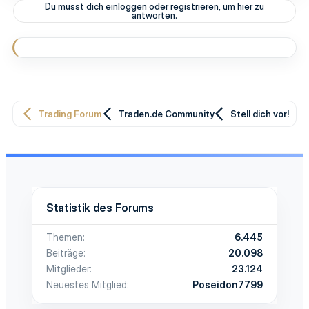
Du musst dich einloggen oder registrieren, um hier zu
antworten.
Trading Forum
Traden.de Community
Stell dich vor!
Statistik des Forums
Themen
6.445
Beiträge
20.098
Mitglieder
23.124
Neuestes Mitglied
Poseidon7799