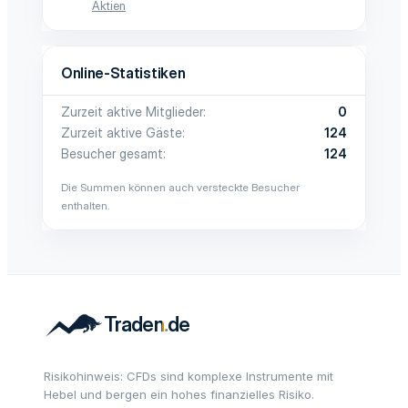
Aktien
Online-Statistiken
Zurzeit aktive Mitglieder
0
Zurzeit aktive Gäste
124
Besucher gesamt
124
Die Summen können auch versteckte Besucher
enthalten.
Risikohinweis: CFDs sind komplexe Instrumente mit
Hebel und bergen ein hohes finanzielles Risiko.