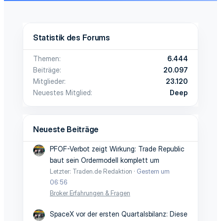
Statistik des Forums
Themen
6.444
Beiträge
20.097
Mitglieder
23.120
Neuestes Mitglied
Deep
Neueste Beiträge
PFOF-Verbot zeigt Wirkung: Trade Republic
baut sein Ordermodell komplett um
Letzter: Traden.de Redaktion
Gestern um
06:56
Broker Erfahrungen & Fragen
SpaceX vor der ersten Quartalsbilanz: Diese