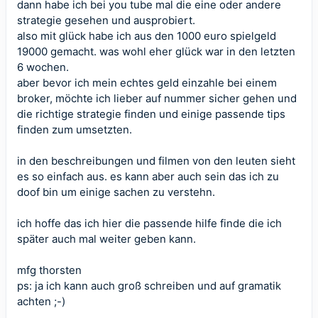
dann habe ich bei you tube mal die eine oder andere
strategie gesehen und ausprobiert.
also mit glück habe ich aus den 1000 euro spielgeld
19000 gemacht. was wohl eher glück war in den letzten
6 wochen.
aber bevor ich mein echtes geld einzahle bei einem
broker, möchte ich lieber auf nummer sicher gehen und
die richtige strategie finden und einige passende tips
finden zum umsetzten.
in den beschreibungen und filmen von den leuten sieht
es so einfach aus. es kann aber auch sein das ich zu
doof bin um einige sachen zu verstehn.
ich hoffe das ich hier die passende hilfe finde die ich
später auch mal weiter geben kann.
mfg thorsten
ps: ja ich kann auch groß schreiben und auf gramatik
achten ;-)