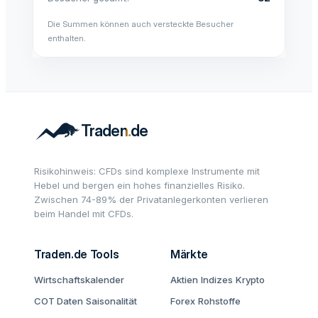
Die Summen können auch versteckte Besucher
enthalten.
Risikohinweis: CFDs sind komplexe Instrumente mit
Hebel und bergen ein hohes finanzielles Risiko.
Zwischen 74-89% der Privatanlegerkonten verlieren
beim Handel mit CFDs.
Traden.de Tools
Märkte
Wirtschaftskalender
Aktien
Indizes
Krypto
COT Daten
Saisonalität
Forex
Rohstoffe