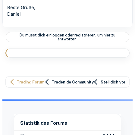
Beste Grüße,
Daniel
Du musst dich einloggen oder registrieren, um hier zu
antworten.
Trading Forum
Traden.de Community
Stell dich vor!
Statistik des Forums