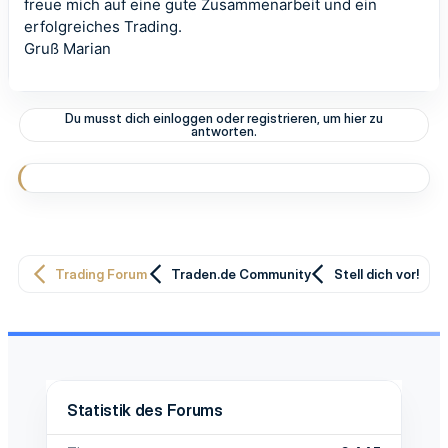
freue mich auf eine gute Zusammenarbeit und ein
erfolgreiches Trading.
Gruß Marian
Du musst dich einloggen oder registrieren, um hier zu
antworten.
Trading Forum
Traden.de Community
Stell dich vor!
Statistik des Forums