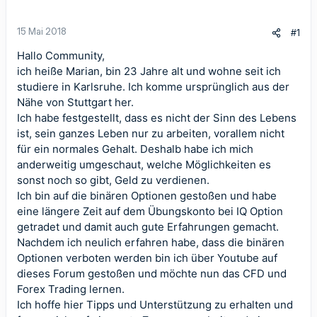
15 Mai 2018
#1
Hallo Community,
ich heiße Marian, bin 23 Jahre alt und wohne seit ich
studiere in Karlsruhe. Ich komme ursprünglich aus der
Nähe von Stuttgart her.
Ich habe festgestellt, dass es nicht der Sinn des Lebens
ist, sein ganzes Leben nur zu arbeiten, vorallem nicht
für ein normales Gehalt. Deshalb habe ich mich
anderweitig umgeschaut, welche Möglichkeiten es
sonst noch so gibt, Geld zu verdienen.
Ich bin auf die binären Optionen gestoßen und habe
eine längere Zeit auf dem Übungskonto bei IQ Option
getradet und damit auch gute Erfahrungen gemacht.
Nachdem ich neulich erfahren habe, dass die binären
Optionen verboten werden bin ich über Youtube auf
dieses Forum gestoßen und möchte nun das CFD und
Forex Trading lernen.
Ich hoffe hier Tipps und Unterstützung zu erhalten und