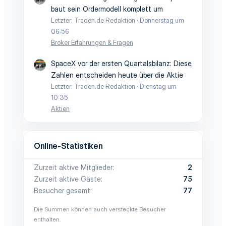
baut sein Ordermodell komplett um
Letzter: Traden.de Redaktion
Donnerstag um
06:56
Broker Erfahrungen & Fragen
SpaceX vor der ersten Quartalsbilanz: Diese
Zahlen entscheiden heute über die Aktie
Letzter: Traden.de Redaktion
Dienstag um
10:35
Aktien
Online-Statistiken
Zurzeit aktive Mitglieder
2
Zurzeit aktive Gäste
75
Besucher gesamt
77
Die Summen können auch versteckte Besucher
enthalten.