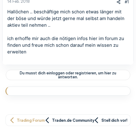
14 Feb. 2018
#1
Hallöchen .. beschäftige mich schon etwas länger mit
der böse und würde jetzt gerne mal selbst am handeln
aktiev teil nehmen ..
ich erhoffe mir auch die nötigen infos hier im forum zu
finden und freue mich schon darauf mein wissen zu
erweiten
Du musst dich einloggen oder registrieren, um hier zu
antworten.
Trading Forum
Traden.de Community
Stell dich vor!