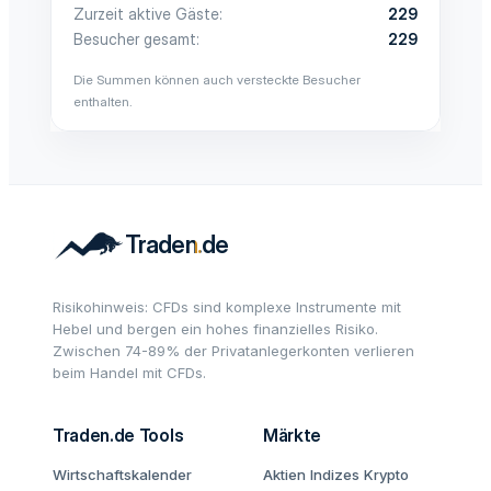
Zurzeit aktive Gäste
229
Besucher gesamt
229
Die Summen können auch versteckte Besucher
enthalten.
Risikohinweis: CFDs sind komplexe Instrumente mit
Hebel und bergen ein hohes finanzielles Risiko.
Zwischen 74-89% der Privatanlegerkonten verlieren
beim Handel mit CFDs.
Traden.de Tools
Märkte
Wirtschaftskalender
Aktien
Indizes
Krypto