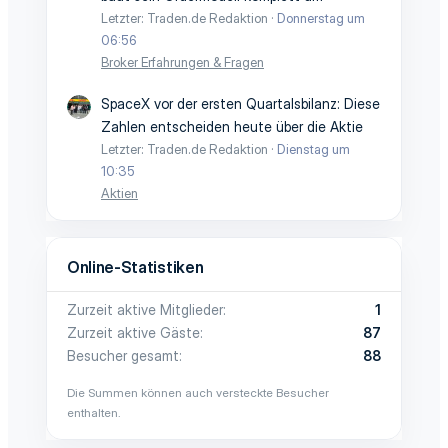
Letzter: Traden.de Redaktion
Donnerstag um
06:56
Broker Erfahrungen & Fragen
SpaceX vor der ersten Quartalsbilanz: Diese
Zahlen entscheiden heute über die Aktie
Letzter: Traden.de Redaktion
Dienstag um
10:35
Aktien
Online-Statistiken
Zurzeit aktive Mitglieder
1
Zurzeit aktive Gäste
87
Besucher gesamt
88
Die Summen können auch versteckte Besucher
enthalten.