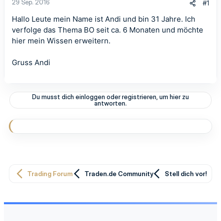
29 Sep. 2016
#1
Hallo Leute mein Name ist Andi und bin 31 Jahre. Ich
verfolge das Thema BO seit ca. 6 Monaten und möchte
hier mein Wissen erweitern.
Gruss Andi
Du musst dich einloggen oder registrieren, um hier zu
antworten.
Trading Forum
Traden.de Community
Stell dich vor!