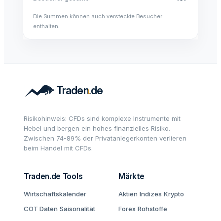
Die Summen können auch versteckte Besucher
enthalten.
Risikohinweis: CFDs sind komplexe Instrumente mit
Hebel und bergen ein hohes finanzielles Risiko.
Zwischen 74-89% der Privatanlegerkonten verlieren
beim Handel mit CFDs.
Traden.de Tools
Märkte
Wirtschaftskalender
Aktien
Indizes
Krypto
COT Daten
Saisonalität
Forex
Rohstoffe