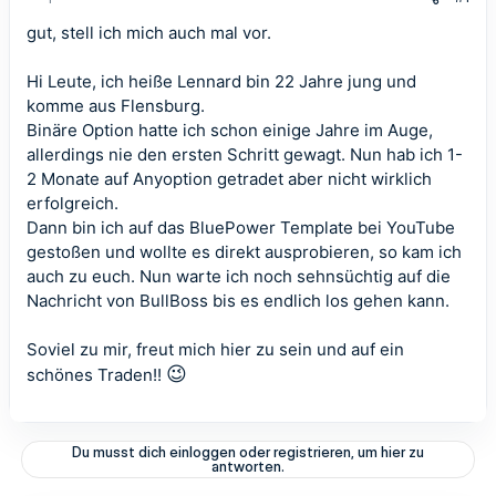
gut, stell ich mich auch mal vor.
Hi Leute, ich heiße Lennard bin 22 Jahre jung und
komme aus Flensburg.
Binäre Option hatte ich schon einige Jahre im Auge,
allerdings nie den ersten Schritt gewagt. Nun hab ich 1-
2 Monate auf Anyoption getradet aber nicht wirklich
erfolgreich.
Dann bin ich auf das BluePower Template bei YouTube
gestoßen und wollte es direkt ausprobieren, so kam ich
auch zu euch. Nun warte ich noch sehnsüchtig auf die
Nachricht von BullBoss bis es endlich los gehen kann.
Soviel zu mir, freut mich hier zu sein und auf ein
😉
schönes Traden!!
Du musst dich einloggen oder registrieren, um hier zu
antworten.