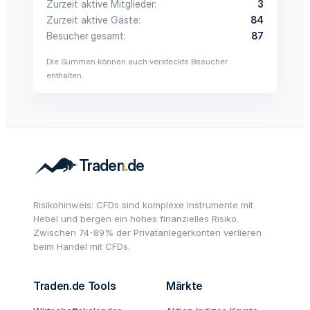
Zurzeit aktive Mitglieder
3
Zurzeit aktive Gäste
84
Besucher gesamt
87
Die Summen können auch versteckte Besucher
enthalten.
Risikohinweis: CFDs sind komplexe Instrumente mit
Hebel und bergen ein hohes finanzielles Risiko.
Zwischen 74-89% der Privatanlegerkonten verlieren
beim Handel mit CFDs.
Traden.de Tools
Märkte