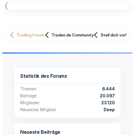
Trading Forum
Traden.de Community
Stell dich vor!
Statistik des Forums
Themen
6.444
Beiträge
20.097
Mitglieder
23.120
Neuestes Mitglied
Deep
Neueste Beiträge