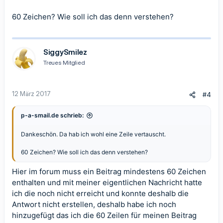
60 Zeichen? Wie soll ich das denn verstehen?
SiggySmilez
Treues Mitglied
12 März 2017
#4
p-a-smail.de schrieb:
Dankeschön. Da hab ich wohl eine Zeile vertauscht.
60 Zeichen? Wie soll ich das denn verstehen?
Hier im forum muss ein Beitrag mindestens 60 Zeichen
enthalten und mit meiner eigentlichen Nachricht hatte
ich die noch nicht erreicht und konnte deshalb die
Antwort nicht erstellen, deshalb habe ich noch
hinzugefügt das ich die 60 Zeilen für meinen Beitrag