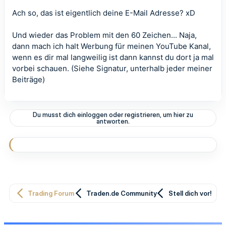
Ach so, das ist eigentlich deine E-Mail Adresse? xD
Und wieder das Problem mit den 60 Zeichen... Naja,
dann mach ich halt Werbung für meinen YouTube Kanal,
wenn es dir mal langweilig ist dann kannst du dort ja mal
vorbei schauen. (Siehe Signatur, unterhalb jeder meiner
Beiträge)
Du musst dich einloggen oder registrieren, um hier zu
antworten.
Trading Forum
Traden.de Community
Stell dich vor!