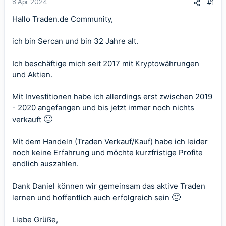
8 Apr. 2024
#1
Hallo Traden.de Community,
ich bin Sercan und bin 32 Jahre alt.
Ich beschäftige mich seit 2017 mit Kryptowährungen
und Aktien.
Mit Investitionen habe ich allerdings erst zwischen 2019
- 2020 angefangen und bis jetzt immer noch nichts
🙂
verkauft
Mit dem Handeln (Traden Verkauf/Kauf) habe ich leider
noch keine Erfahrung und möchte kurzfristige Profite
endlich auszahlen.
Dank Daniel können wir gemeinsam das aktive Traden
🙂
lernen und hoffentlich auch erfolgreich sein
Liebe Grüße,