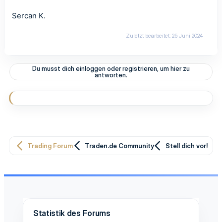
Sercan K.
Zuletzt bearbeitet:
25 Juni 2024
Du musst dich einloggen oder registrieren, um hier zu
antworten.
Trading Forum
Traden.de Community
Stell dich vor!
Statistik des Forums