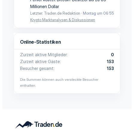
Millionen Dollar
Letzter: Traden.de Redaktion
Montag um 06:55
Krypto Marktanalysen & Diskussionen
Online-Statistiken
Zurzeit aktive Mitglieder
0
Zurzeit aktive Gäste
153
Besucher gesamt
153
Die Summen können auch versteckte Besucher
enthalten.