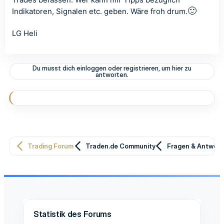
🙂
Indikatoren, Signalen etc. geben. Wäre froh drum.
LG Heli
Du musst dich einloggen oder registrieren, um hier zu
antworten.
Trading Forum
Traden.de Community
Fragen & Antwor
Statistik des Forums