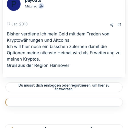
payouts
P
Mitglied
17 Jan. 2018
#1
Bisher verdiene ich mein Geld mit dem Traden von
Kryptowährungen und Altcoins.
Ich will hier noch ein bisschen zulernen damit die
Optionen meine nächste Heimat wird als Erweiterung zu
meinen Kryptos.
Gruß aus der Region Hannover
Du musst dich einloggen oder registrieren, um hier zu
antworten.