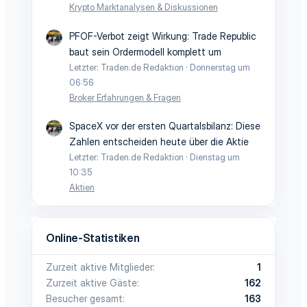
Krypto Marktanalysen & Diskussionen
PFOF-Verbot zeigt Wirkung: Trade Republic
baut sein Ordermodell komplett um
Letzter: Traden.de Redaktion
Donnerstag um
06:56
Broker Erfahrungen & Fragen
SpaceX vor der ersten Quartalsbilanz: Diese
Zahlen entscheiden heute über die Aktie
Letzter: Traden.de Redaktion
Dienstag um
10:35
Aktien
Online-Statistiken
Zurzeit aktive Mitglieder
1
Zurzeit aktive Gäste
162
Besucher gesamt
163