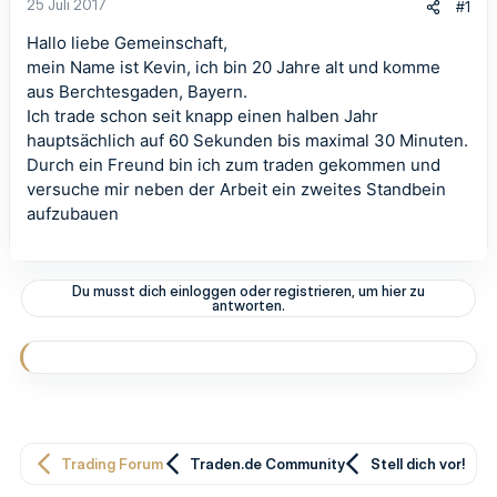
25 Juli 2017
#1
Hallo liebe Gemeinschaft,
mein Name ist Kevin, ich bin 20 Jahre alt und komme
aus Berchtesgaden, Bayern.
Ich trade schon seit knapp einen halben Jahr
hauptsächlich auf 60 Sekunden bis maximal 30 Minuten.
Durch ein Freund bin ich zum traden gekommen und
versuche mir neben der Arbeit ein zweites Standbein
aufzubauen
Du musst dich einloggen oder registrieren, um hier zu
antworten.
Trading Forum
Traden.de Community
Stell dich vor!