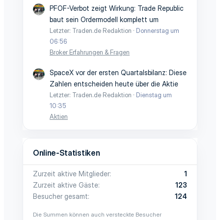
PFOF-Verbot zeigt Wirkung: Trade Republic
baut sein Ordermodell komplett um
Letzter: Traden.de Redaktion
Donnerstag um
06:56
Broker Erfahrungen & Fragen
SpaceX vor der ersten Quartalsbilanz: Diese
Zahlen entscheiden heute über die Aktie
Letzter: Traden.de Redaktion
Dienstag um
10:35
Aktien
Online-Statistiken
Zurzeit aktive Mitglieder
1
Zurzeit aktive Gäste
123
Besucher gesamt
124
Die Summen können auch versteckte Besucher