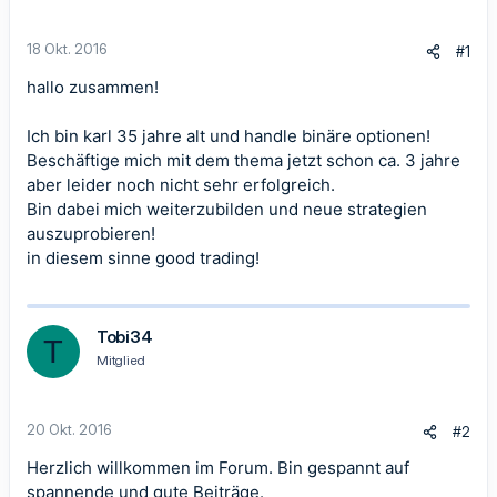
18 Okt. 2016
#1
hallo zusammen!
Ich bin karl 35 jahre alt und handle binäre optionen!
Beschäftige mich mit dem thema jetzt schon ca. 3 jahre
aber leider noch nicht sehr erfolgreich.
Bin dabei mich weiterzubilden und neue strategien
auszuprobieren!
in diesem sinne good trading!
Tobi34
T
Mitglied
20 Okt. 2016
#2
Herzlich willkommen im Forum. Bin gespannt auf
spannende und gute Beiträge.