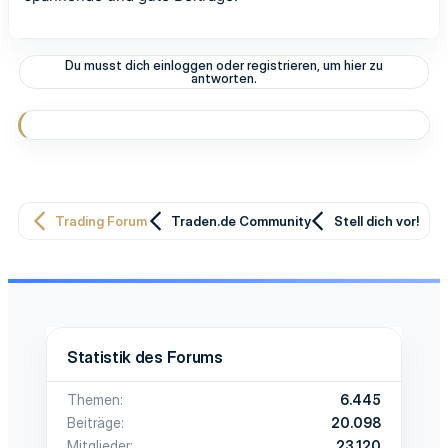
Du musst dich einloggen oder registrieren, um hier zu
antworten.
Trading Forum
Traden.de Community
Stell dich vor!
Statistik des Forums
Themen
6.445
Beiträge
20.098
Mitglieder
23.120