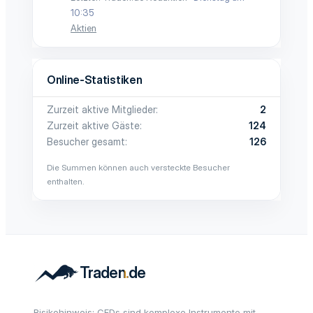
10:35
Aktien
Online-Statistiken
Zurzeit aktive Mitglieder
2
Zurzeit aktive Gäste
124
Besucher gesamt
126
Die Summen können auch versteckte Besucher
enthalten.
Risikohinweis: CFDs sind komplexe Instrumente mit